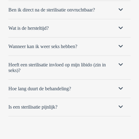
Ben ik direct na de sterilisatie onvruchtbaar?
Wat is de hersteltijd?
Wanneer kan ik weer seks hebben?
Heeft een sterilisatie invloed op mijn libido (zin in
seks)?
Hoe lang duurt de behandeling?
Is een sterilisatie pijnlijk?