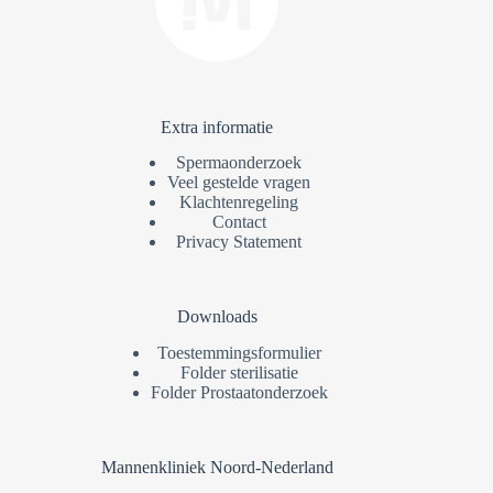
Extra informatie
Spermaonderzoek
Veel gestelde vragen
Klachtenregeling
Contact
Privacy Statement
Downloads
Toestemmingsformulier
Folder sterilisatie
Folder Prostaatonderzoek
Mannenkliniek Noord-Nederland