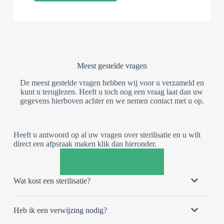
Meest gestelde vragen
De meest gestelde vragen hebben wij voor u verzameld en
kunt u teruglezen. Heeft u toch nog een vraag laat dan uw
gegevens hierboven achter en we nemen contact met u op.
Heeft u antwoord op al uw vragen over sterilisatie en u wilt
direct een afpsraak maken klik dan hieronder.
AFSPRAAK MAKEN
Wat kost een sterilisatie?
Heb ik een verwijzing nodig?