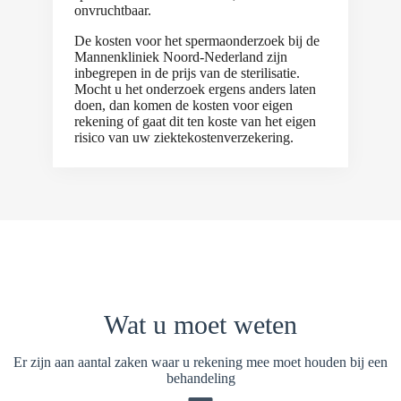
onvruchtbaar.
De kosten voor het spermaonderzoek bij de
Mannenkliniek Noord-Nederland zijn
inbegrepen in de prijs van de sterilisatie.
Mocht u het onderzoek ergens anders laten
doen, dan komen de kosten voor eigen
rekening of gaat dit ten koste van het eigen
risico van uw ziektekostenverzekering.
Wat u moet weten
Er zijn aan aantal zaken waar u rekening mee moet houden bij een
behandeling