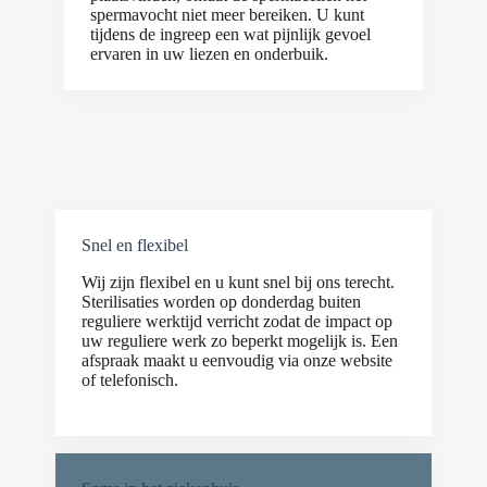
spermavocht niet meer bereiken. U kunt
tijdens de ingreep een wat pijnlijk gevoel
ervaren in uw liezen en onderbuik.
Snel en flexibel
Wij zijn flexibel en u kunt snel bij ons terecht.
Sterilisaties worden op donderdag buiten
reguliere werktijd verricht zodat de impact op
uw reguliere werk zo beperkt mogelijk is. Een
afspraak maakt u eenvoudig via onze website
of telefonisch.