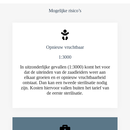
Mogelijke risico’s
Opnieuw vruchtbaar
1:3000
In uitzonderlijke gevallen (1:3000) komt het voor
dat de uiteinden van de zaadleiders weer aan
elkaar groeien en er opnieuw vruchtbaarheid
ontstaat. Dan kan een tweede sterilisatie nodig
zijn. Kosten hiervoor vallen buiten het tarief van
de eerste sterilisatie.