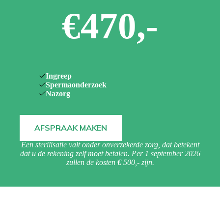
€
470,-
Ingreep
Spermaonderzoek
Nazorg
AFSPRAAK MAKEN
Een sterilisatie valt onder onverzekerde zorg, dat betekent
dat u de rekening zelf moet betalen. Per 1 september 2026
zullen de kosten
€
500,- zijn.