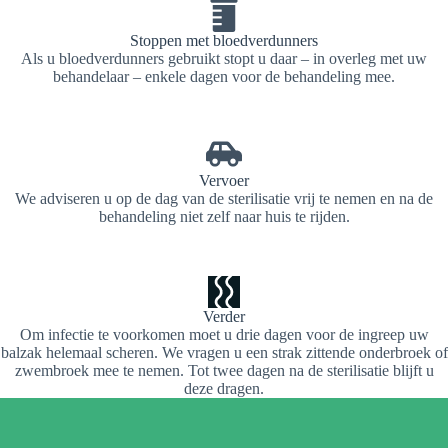
Stoppen met bloedverdunners
Als u bloedverdunners gebruikt stopt u daar – in overleg met uw
behandelaar – enkele dagen voor de behandeling mee.
Vervoer
We adviseren u op de dag van de sterilisatie vrij te nemen en na de
behandeling niet zelf naar huis te rijden.
Verder
Om infectie te voorkomen moet u drie dagen voor de ingreep uw
balzak helemaal scheren. We vragen u een strak zittende onderbroek of
zwembroek mee te nemen. Tot twee dagen na de sterilisatie blijft u
deze dragen.