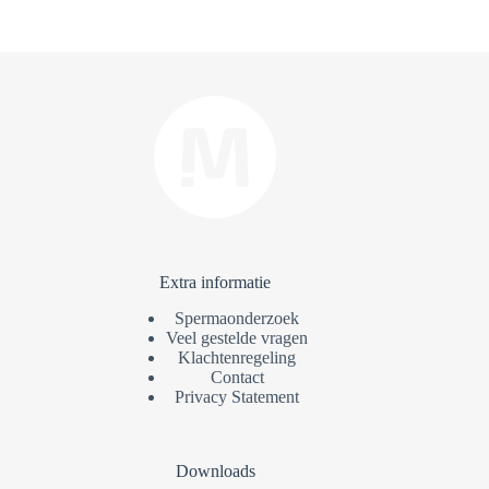
Extra informatie
Spermaonderzoek
Veel gestelde vragen
Klachtenregeling
Contact
Privacy Statement
Downloads