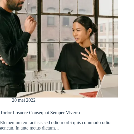
20 mei 2022
Tortor Posuere Consequat Semper Viverra
Elementum eu facilisis sed odio morbi quis commodo odio
aenean. In ante metus dictum…