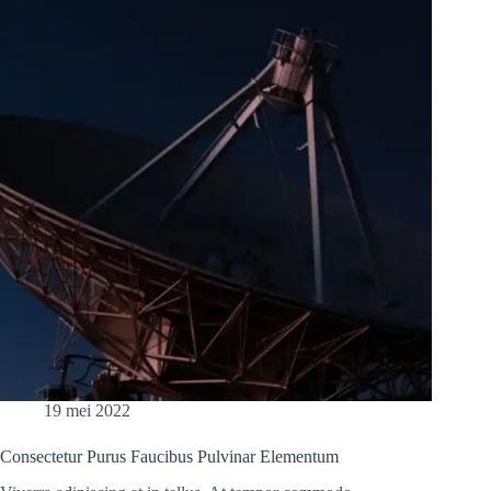
19 mei 2022
Consectetur Purus Faucibus Pulvinar Elementum