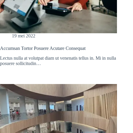
19 mei 2022
Accumsan Tortor Posuere Acutare Consequat
Lectus nulla at volutpat diam ut venenatis tellus in. Mi in nulla
posuere sollicitudin…