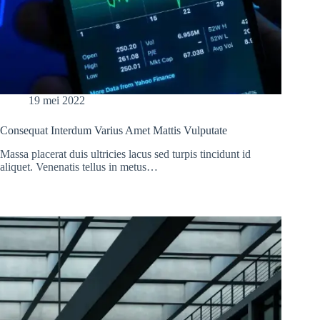
19 mei 2022
Consequat Interdum Varius Amet Mattis Vulputate
Massa placerat duis ultricies lacus sed turpis tincidunt id
aliquet. Venenatis tellus in metus…