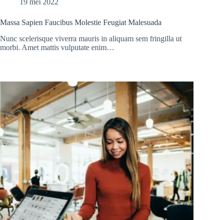
19 mei 2022
Massa Sapien Faucibus Molestie Feugiat Malesuada
Nunc scelerisque viverra mauris in aliquam sem fringilla ut
morbi. Amet mattis vulputate enim…