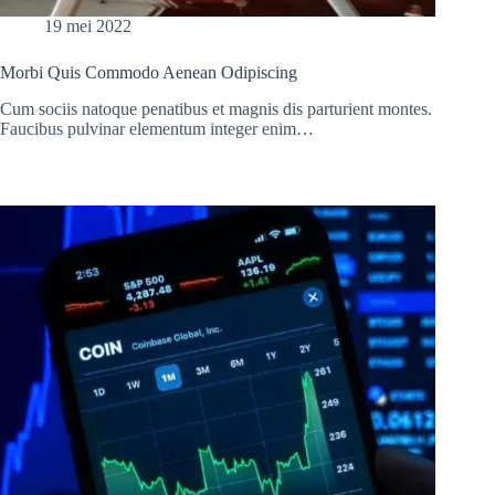
19 mei 2022
Morbi Quis Commodo Aenean Odipiscing
Cum sociis natoque penatibus et magnis dis parturient montes.
Faucibus pulvinar elementum integer enim…