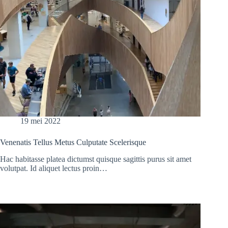
19 mei 2022
Venenatis Tellus Metus Culputate Scelerisque
Hac habitasse platea dictumst quisque sagittis purus sit amet
volutpat. Id aliquet lectus proin…