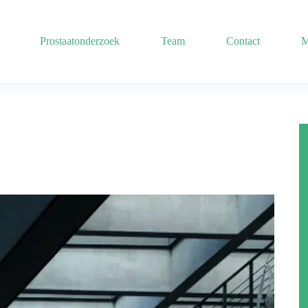
Prostaatonderzoek
Team
Contact
M