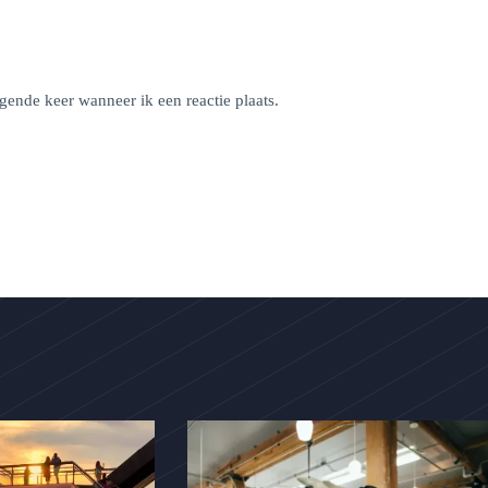
gende keer wanneer ik een reactie plaats.